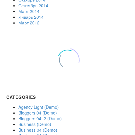
Сентябрь 2014
Март 2014
Январь 2014
Март 2012
CATEGORIES
Agency Light (Demo)
Bloggers 04 (Demo)
Bloggers 04_2 (Demo)
Business (Demo)
Business 04 (Demo)