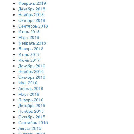
Февраль 2019
Декабрь 2018
Ноябрь 2018
Октябрь 2018
Сентябрь 2018
Июнь 2018
Март 2018
Февраль 2018
Январь 2018
Июль 2017
Июнь 2017
Декабрь 2016
Ноябрь 2016
Октябрь 2016
Май 2016
Апрель 2016
Март 2016
Январь 2016
Декабрь 2015
Ноябрь 2015
Октябрь 2015
Сентябрь 2015
Август 2015
Октябрь 2014