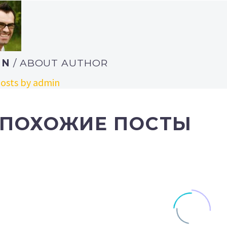
IN
/ ABOUT AUTHOR
osts by admin
ПОХОЖИЕ ПОСТЫ