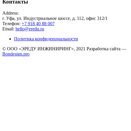
Контакты
Address:
г. Уфа, ул. Индустриальное шоссе, д. 112, офис 312/1
Телефон:
+7 918 40 88 007
Email:
hello@eredu.ru
Политика конфиденциальности
© ООО «ЭРЕДУ ИНЖИНИРИНГ», 2021 Разработка сайта —
Bondesign.pro