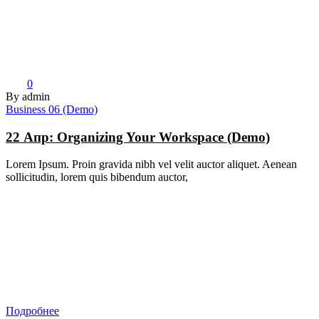
0
By admin
Business 06 (Demo)
22 Апр:
Organizing Your Workspace (Demo)
Lorem Ipsum. Proin gravida nibh vel velit auctor aliquet. Aenean
sollicitudin, lorem quis bibendum auctor,
Подробнее