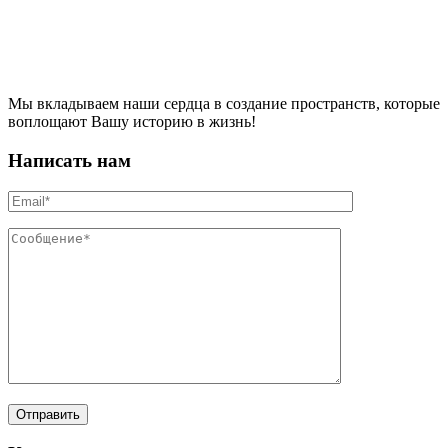
Мы вкладываем наши сердца в создание пространств, которые
воплощают Вашу историю в жизнь!
Написать нам