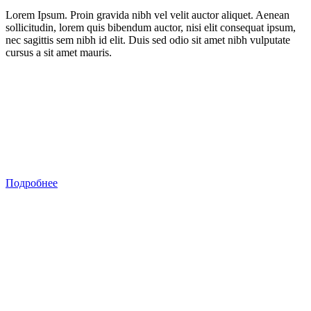
Lorem Ipsum. Proin gravida nibh vel velit auctor aliquet. Aenean
sollicitudin, lorem quis bibendum auctor, nisi elit consequat ipsum,
nec sagittis sem nibh id elit. Duis sed odio sit amet nibh vulputate
cursus a sit amet mauris.
Подробнее