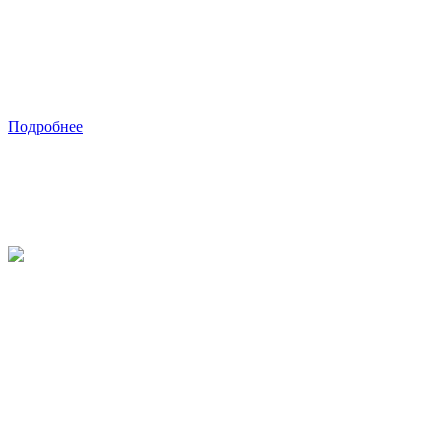
Подробнее