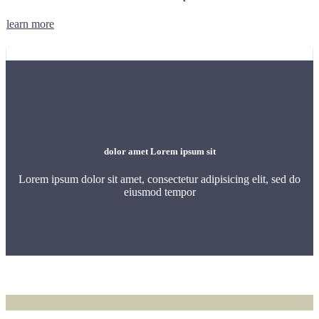
learn more
dolor amet Lorem ipsum sit
Lorem ipsum dolor sit amet, consectetur adipisicing elit, sed do
eiusmod tempor