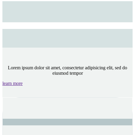
Lorem ipsum dolor sit amet, consectetur adipisicing elit, sed do
eiusmod tempor
learn more