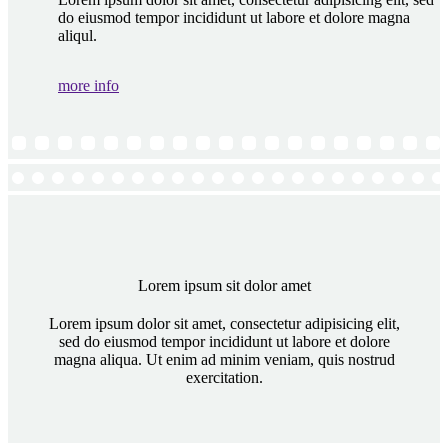
do eiusmod tempor incididunt ut labore et dolore magna
aliqul.
more info
Lorem ipsum sit dolor amet
Lorem ipsum dolor sit amet, consectetur adipisicing elit,
sed do eiusmod tempor incididunt ut labore et dolore
magna aliqua. Ut enim ad minim veniam, quis nostrud
exercitation.