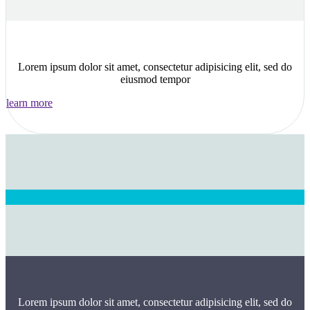
Lorem ipsum dolor sit amet, consectetur adipisicing elit, sed do
eiusmod tempor
learn more
Lorem ipsum dolor sit amet, consectetur adipisicing elit, sed do