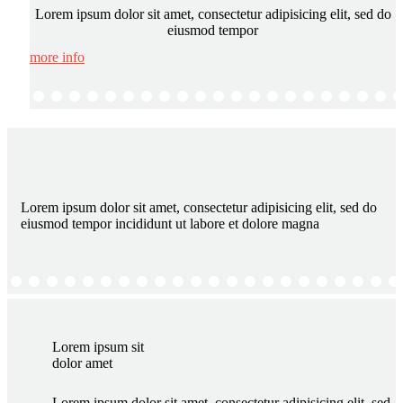
Lorem ipsum dolor sit amet, consectetur adipisicing elit, sed do
eiusmod tempor
more info
Lorem ipsum dolor sit amet, consectetur adipisicing elit, sed do
eiusmod tempor incididunt ut labore et dolore magna
Lorem ipsum sit
dolor amet
Lorem ipsum dolor sit amet, consectetur adipisicing elit, sed