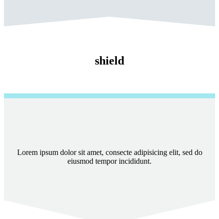
shield
Lorem ipsum dolor sit amet, consecte adipisicing elit, sed do
eiusmod tempor incididunt.