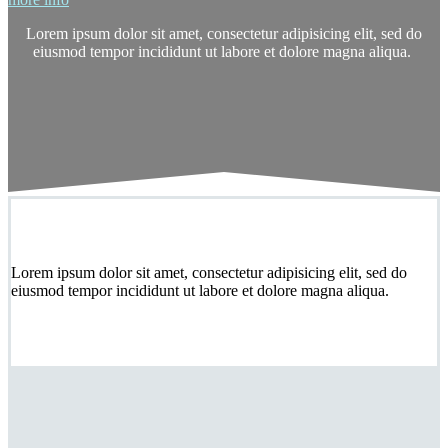
Lorem ipsum dolor sit amet, consectetur adipisicing elit, sed do
eiusmod tempor incididunt ut labore et dolore magna aliqua.
Lorem ipsum dolor sit amet, consectetur adipisicing elit, sed do
eiusmod tempor incididunt ut labore et dolore magna aliqua.