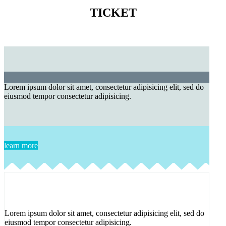
TICKET
Lorem ipsum dolor sit amet, consectetur adipisicing elit, sed do
eiusmod tempor consectetur adipisicing.
learn more
Lorem ipsum dolor sit amet, consectetur adipisicing elit, sed do
eiusmod tempor consectetur adipisicing.