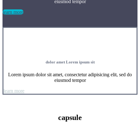
eiusmod tempor
learn more
dolor amet Lorem ipsum sit
Lorem ipsum dolor sit amet, consectetur adipisicing elit, sed do
eiusmod tempor
learn more
capsule