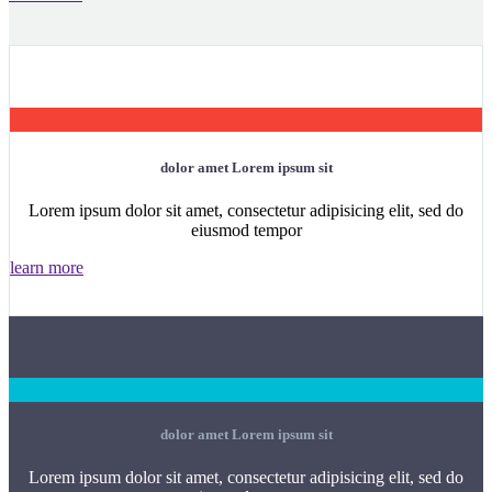
dolor amet Lorem ipsum sit
Lorem ipsum dolor sit amet, consectetur adipisicing elit, sed do
eiusmod tempor
learn more
dolor amet Lorem ipsum sit
Lorem ipsum dolor sit amet, consectetur adipisicing elit, sed do