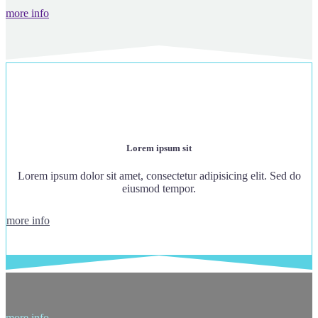
more info
Lorem ipsum sit
Lorem ipsum dolor sit amet, consectetur adipisicing elit. Sed do
eiusmod tempor.
more info
more info