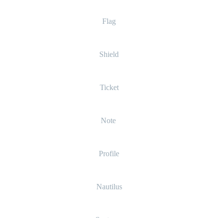
Flag
Shield
Ticket
Note
Profile
Nautilus