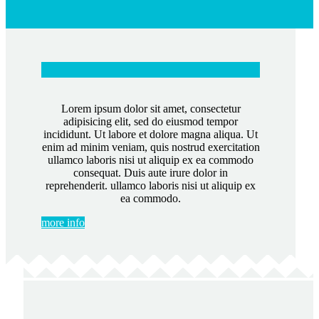
Lorem ipsum dolor sit amet, consectetur
adipisicing elit, sed do eiusmod tempor
incididunt. Ut labore et dolore magna aliqua. Ut
enim ad minim veniam, quis nostrud exercitation
ullamco laboris nisi ut aliquip ex ea commodo
consequat. Duis aute irure dolor in
reprehenderit. ullamco laboris nisi ut aliquip ex
ea commodo.
more info