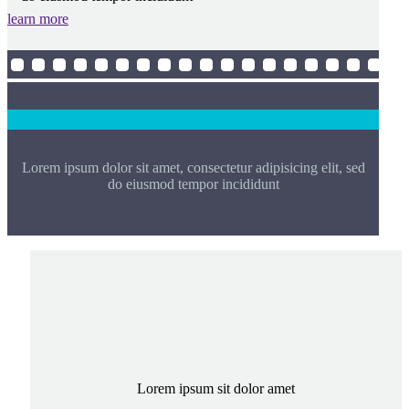
learn more
Lorem ipsum dolor sit amet, consectetur adipisicing elit, sed
do eiusmod tempor incididunt
Lorem ipsum sit dolor amet