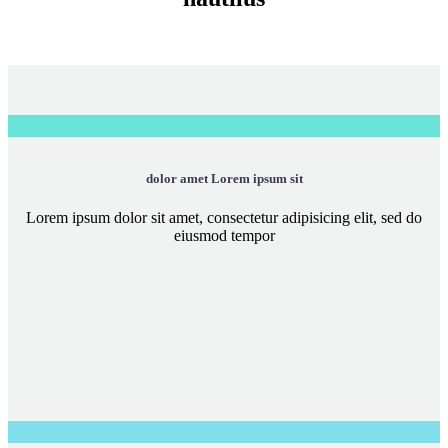
dolor amet Lorem ipsum sit
Lorem ipsum dolor sit amet, consectetur adipisicing elit, sed do
eiusmod tempor