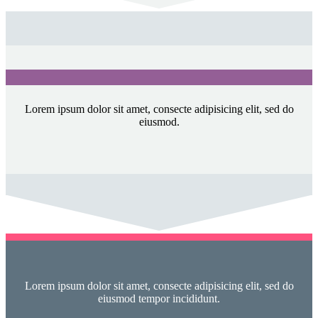
Lorem ipsum dolor sit amet, consecte adipisicing elit, sed do
eiusmod.
Lorem ipsum dolor sit amet, consecte adipisicing elit, sed do
eiusmod tempor incididunt.