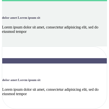
dolor amet Lorem ipsum sit
Lorem ipsum dolor sit amet, consectetur adipisicing elit, sed do
eiusmod tempor
dolor amet Lorem ipsum sit
Lorem ipsum dolor sit amet, consectetur adipisicing elit, sed do
eiusmod tempor