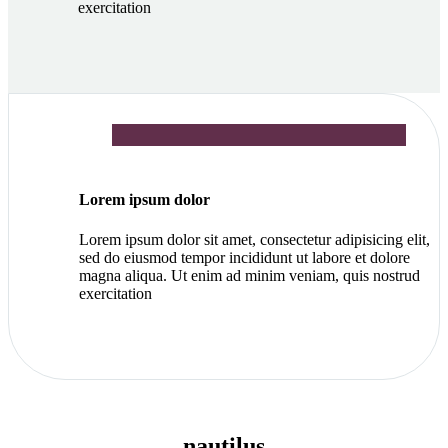
exercitation
Lorem ipsum dolor
Lorem ipsum dolor sit amet, consectetur adipisicing elit,
sed do eiusmod tempor incididunt ut labore et dolore
magna aliqua. Ut enim ad minim veniam, quis nostrud
exercitation
nautilus