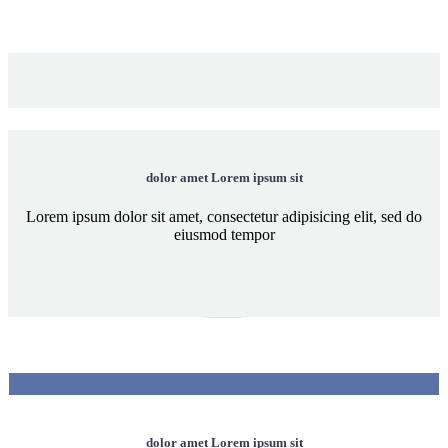
dolor amet Lorem ipsum sit
Lorem ipsum dolor sit amet, consectetur adipisicing elit, sed do
eiusmod tempor
dolor amet Lorem ipsum sit