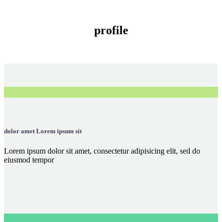
profile
dolor amet Lorem ipsum sit
Lorem ipsum dolor sit amet, consectetur adipisicing elit, sed do
eiusmod tempor