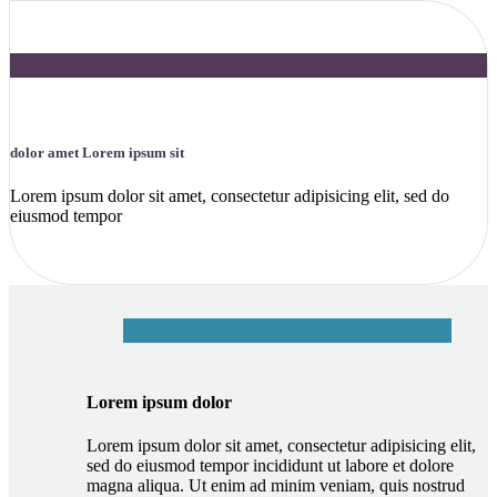
dolor amet Lorem ipsum sit
Lorem ipsum dolor sit amet, consectetur adipisicing elit, sed do
eiusmod tempor
Lorem ipsum dolor
Lorem ipsum dolor sit amet, consectetur adipisicing elit,
sed do eiusmod tempor incididunt ut labore et dolore
magna aliqua. Ut enim ad minim veniam, quis nostrud