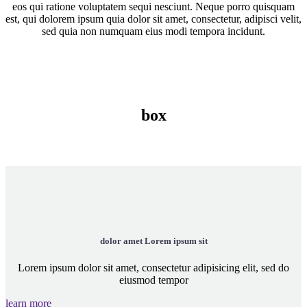
eos qui ratione voluptatem sequi nesciunt. Neque porro quisquam
est, qui dolorem ipsum quia dolor sit amet, consectetur, adipisci velit,
sed quia non numquam eius modi tempora incidunt.
box
dolor amet Lorem ipsum sit
Lorem ipsum dolor sit amet, consectetur adipisicing elit, sed do
eiusmod tempor
learn more