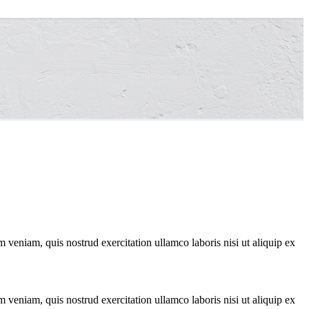
 veniam, quis nostrud exercitation ullamco laboris nisi ut aliquip ex
 veniam, quis nostrud exercitation ullamco laboris nisi ut aliquip ex