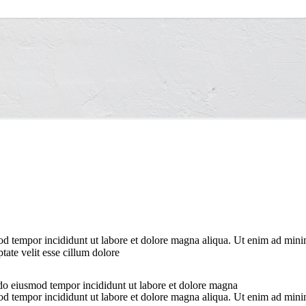
od tempor incididunt ut labore et dolore magna aliqua. Ut enim ad minim
ate velit esse cillum dolore
 do eiusmod tempor incididunt ut labore et dolore magna
od tempor incididunt ut labore et dolore magna aliqua. Ut enim ad minim