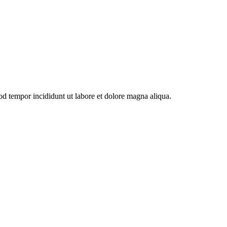
od tempor incididunt ut labore et dolore magna aliqua.