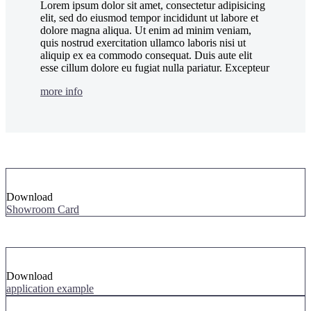
Lorem ipsum dolor sit amet, consectetur adipisicing
elit, sed do eiusmod tempor incididunt ut labore et
dolore magna aliqua. Ut enim ad minim veniam,
quis nostrud exercitation ullamco laboris nisi ut
aliquip ex ea commodo consequat. Duis aute elit
esse cillum dolore eu fugiat nulla pariatur. Excepteur
more info
Download
Showroom Card
Download
application example