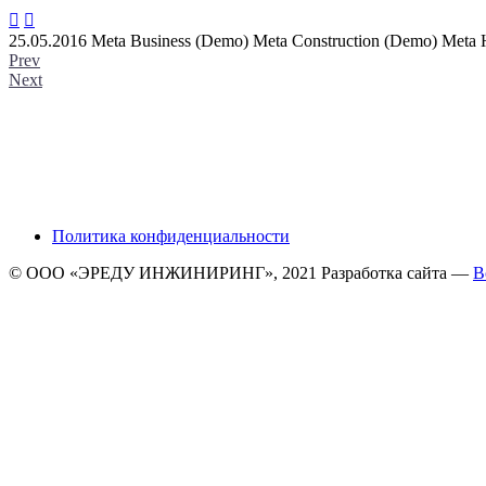


25.05.2016
Meta Business (Demo)
Meta Construction (Demo)
Meta 
Prev
Next
Политика конфиденциальности
© ООО «ЭРЕДУ ИНЖИНИРИНГ», 2021 Разработка сайта —
B