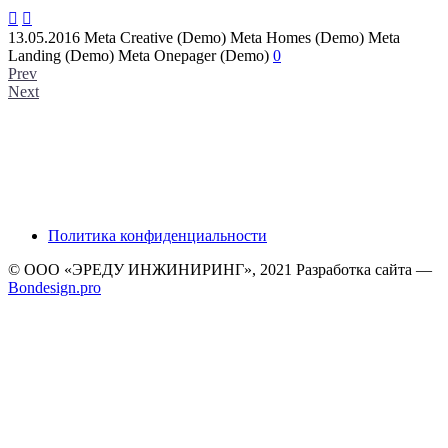


13.05.2016
Meta Creative (Demo)
Meta Homes (Demo)
Meta
Landing (Demo)
Meta Onepager (Demo)
0
Prev
Next
Политика конфиденциальности
© ООО «ЭРЕДУ ИНЖИНИРИНГ», 2021 Разработка сайта —
Bondesign.pro