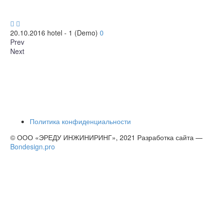


20.10.2016
hotel - 1 (Demo)
0
Prev
Next
Политика конфиденциальности
© ООО «ЭРЕДУ ИНЖИНИРИНГ», 2021 Разработка сайта —
Bondesign.pro