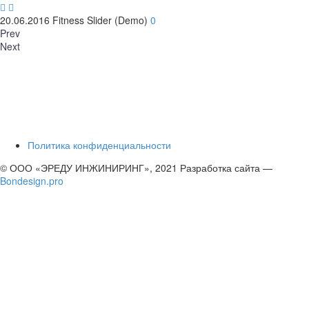


20.06.2016
Fitness Slider (Demo)
0
Prev
Next
Политика конфиденциальности
© ООО «ЭРЕДУ ИНЖИНИРИНГ», 2021 Разработка сайта —
Bondesign.pro