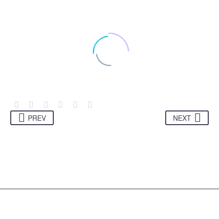
PREV
NEXT