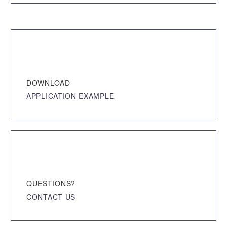
DOWNLOAD
APPLICATION EXAMPLE
QUESTIONS?
CONTACT US