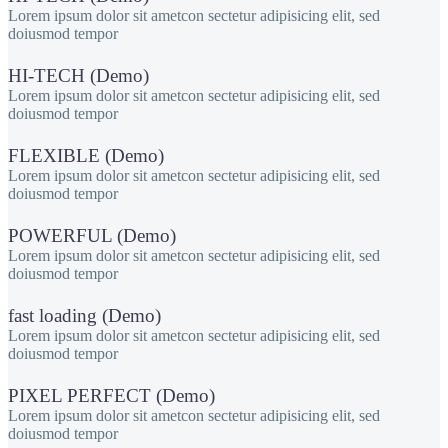
Lorem ipsum dolor sit ametcon sectetur adipisicing elit, sed
doiusmod tempor
HI-TECH (Demo)
Lorem ipsum dolor sit ametcon sectetur adipisicing elit, sed
doiusmod tempor
FLEXIBLE (Demo)
Lorem ipsum dolor sit ametcon sectetur adipisicing elit, sed
doiusmod tempor
POWERFUL (Demo)
Lorem ipsum dolor sit ametcon sectetur adipisicing elit, sed
doiusmod tempor
fast loading (Demo)
Lorem ipsum dolor sit ametcon sectetur adipisicing elit, sed
doiusmod tempor
PIXEL PERFECT (Demo)
Lorem ipsum dolor sit ametcon sectetur adipisicing elit, sed
doiusmod tempor