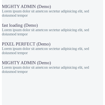
MIGHTY ADMIN (Demo)
Lorem ipsum dolor sit ametcon sectetur adipisicing elit, sed
doiusmod tempor
fast loading (Demo)
Lorem ipsum dolor sit ametcon sectetur adipisicing elit, sed
doiusmod tempor
PIXEL PERFECT (Demo)
Lorem ipsum dolor sit ametcon sectetur adipisicing elit, sed
doiusmod tempor
MIGHTY ADMIN (Demo)
Lorem ipsum dolor sit ametcon sectetur adipisicing elit, sed
doiusmod tempor