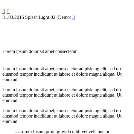


31.03.2016
Splash Light-02 (Demo)
3
Lorem ipsum dolor sit amet consectetur
Lorem ipsum dolor sit amet, consectetur adipisicing elit, sed do
eiusmod tempor incididunt ut labore et dolore magna aliqua. Ut
enim ad
Lorem ipsum dolor sit amet, consectetur adipisicing elit, sed do
eiusmod tempor incididunt ut labore et dolore magna aliqua. Ut
enim ad
Lorem ipsum dolor sit amet, consectetur adipisicing elit, sed do
eiusmod tempor incididunt ut labore et dolore magna aliqua. Ut
enim ad
…Lorem Ipsum proin gravida nibh vel velit auctor