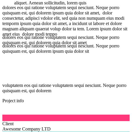
aliquet. Aenean sollicitudin, lorem quis
dolores eos qui ratione voluptatem sequi nesciunt. Neque porro
quisquam est, qui dolorem ipsum quia dolor sit amet, dolor
consectetur, adipisci vdolor elit, sed quia non numquam eius modi
temporm ipsum quia dolor sit amet, a incidunt ut labore et dolore
magnam aliquam quaerat volup dolor ta tem. Lorem ipsum dolor sit
amet eius dolore modi tempo
dolores eos qui ratione voluptatem sequi nesciunt. Neque porro
quisquam est, qui dolorem quia dolor sit amet
dolores eos qui ratione voluptatem sequi nesciunt. Neque porro
quisquam est, qui dolorem ipsum quia dolor sit
voluptatem eos qui ratione voluptatem sequi nesciunt. Neque porro
quisquam est, qui dolorem
Project info

Client
Awesome Company LTD