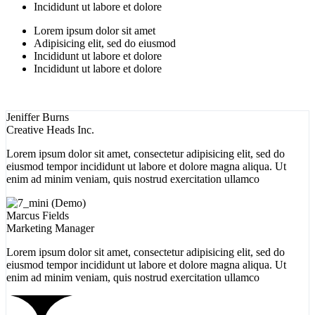
Incididunt ut labore et dolore
Lorem ipsum dolor sit amet
Adipisicing elit, sed do eiusmod
Incididunt ut labore et dolore
Incididunt ut labore et dolore
Jeniffer Burns
Creative Heads Inc.
Lorem ipsum dolor sit amet, consectetur adipisicing elit, sed do
eiusmod tempor incididunt ut labore et dolore magna aliqua. Ut
enim ad minim veniam, quis nostrud exercitation ullamco
Marcus Fields
Marketing Manager
Lorem ipsum dolor sit amet, consectetur adipisicing elit, sed do
eiusmod tempor incididunt ut labore et dolore magna aliqua. Ut
enim ad minim veniam, quis nostrud exercitation ullamco