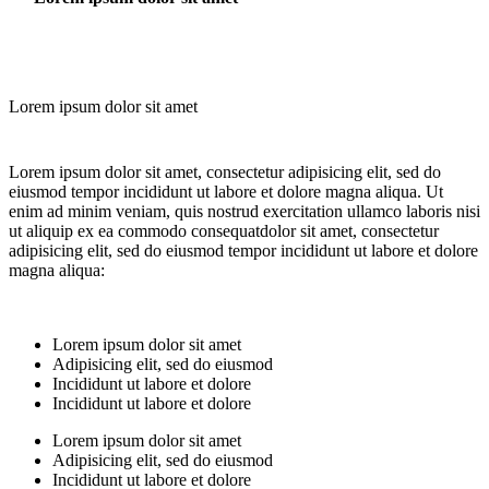
Lorem ipsum dolor sit amet
Lorem ipsum dolor sit amet, consectetur adipisicing elit, sed do
eiusmod tempor incididunt ut labore et dolore magna aliqua. Ut
enim ad minim veniam, quis nostrud exercitation ullamco laboris nisi
ut aliquip ex ea commodo consequatdolor sit amet, consectetur
adipisicing elit, sed do eiusmod tempor incididunt ut labore et dolore
magna aliqua:
Lorem ipsum dolor sit amet
Adipisicing elit, sed do eiusmod
Incididunt ut labore et dolore
Incididunt ut labore et dolore
Lorem ipsum dolor sit amet
Adipisicing elit, sed do eiusmod
Incididunt ut labore et dolore