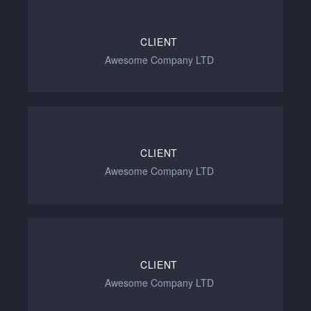
CLIENT
Awesome Company LTD
CLIENT
Awesome Company LTD
CLIENT
Awesome Company LTD