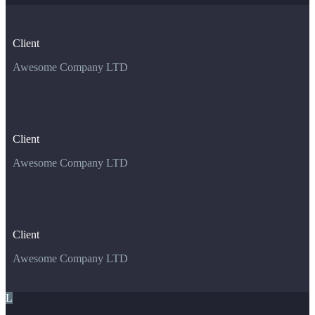
Client
Awesome Company LTD
Client
Awesome Company LTD
Client
Awesome Company LTD
L