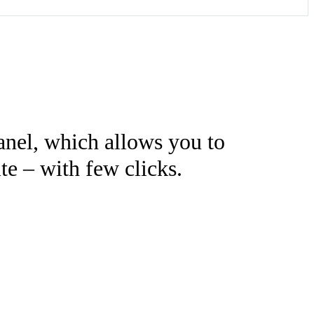
nel, which allows you to
te – with few clicks.