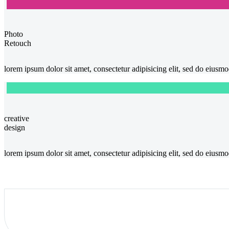
Photo
Retouch
lorem ipsum dolor sit amet, consectetur adipisicing elit, sed do eius
creative
design
lorem ipsum dolor sit amet, consectetur adipisicing elit, sed do eius