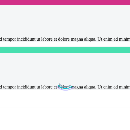
mod tempor incididunt ut labore et dolore magna aliqua. Ut enim ad mini
mod tempor incididunt ut labore et dolore magna aliqua. Ut enim ad mini