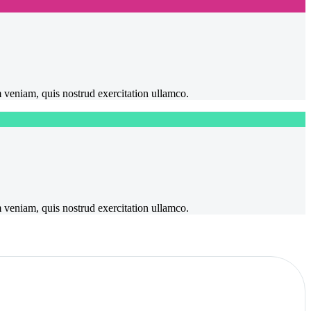
m veniam, quis nostrud exercitation ullamco.
m veniam, quis nostrud exercitation ullamco.