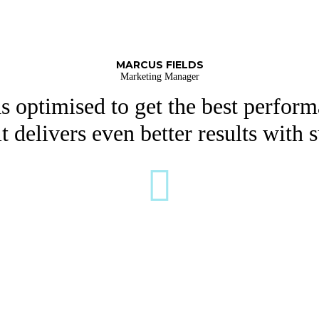
MARCUS FIELDS
Marketing Manager
 optimised to get the best performa
t delivers even better results with