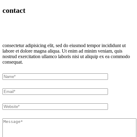
contact
consectetur adipisicing elit, sed do eiusmod tempor incididunt ut
labore et dolore magna aliqua. Ut enim ad minim veniam, quis
nostrud exercitation ullamco laboris nisi ut aliquip ex ea commodo
consequat.