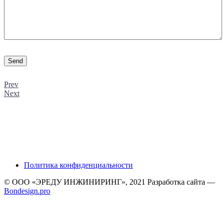
Prev
Next
Политика конфиденциальности
© ООО «ЭРЕДУ ИНЖИНИРИНГ», 2021 Разработка сайта —
Bondesign.pro