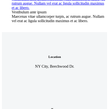
rutrum augue. Nullam vel erat ac ligula sollicitudin maximus
et ac libero.
Vestibulum ante ipsum
Maecenas vitae ullamcorper turpis, ac rutrum augue. Nullam
vel erat ac ligula sollicitudin maximus et ac libero.
Location
NY City, Beechwood Dr.