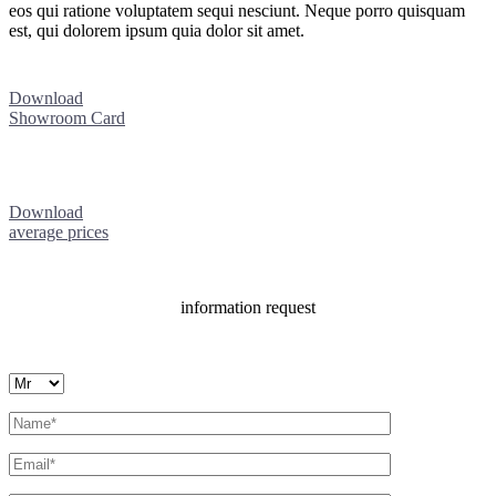
eos qui ratione voluptatem sequi nesciunt. Neque porro quisquam
est, qui dolorem ipsum quia dolor sit amet.
Download
Showroom Card
Download
average prices
information request