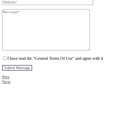
I have read the "General Terms Of Use" and agree with it
Prev
Next