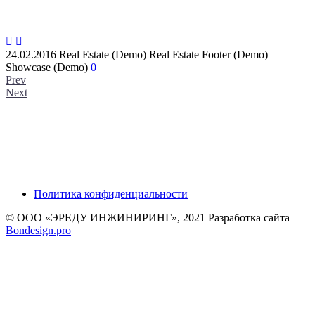


24.02.2016
Real Estate (Demo)
Real Estate Footer (Demo)
Showcase (Demo)
0
Prev
Next
Политика конфиденциальности
© ООО «ЭРЕДУ ИНЖИНИРИНГ», 2021 Разработка сайта —
Bondesign.pro