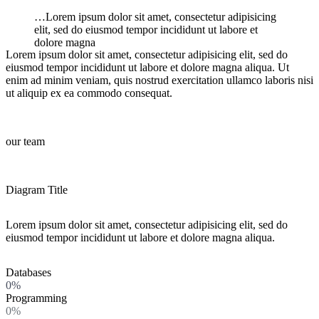
…Lorem ipsum dolor sit amet, consectetur adipisicing
elit, sed do eiusmod tempor incididunt ut labore et
dolore magna
Lorem ipsum dolor sit amet, consectetur adipisicing elit, sed do
eiusmod tempor incididunt ut labore et dolore magna aliqua. Ut
enim ad minim veniam, quis nostrud exercitation ullamco laboris nisi
ut aliquip ex ea commodo consequat.
our team
Diagram Title
Lorem ipsum dolor sit amet, consectetur adipisicing elit, sed do
eiusmod tempor incididunt ut labore et dolore magna aliqua.
Databases
0%
Programming
0%