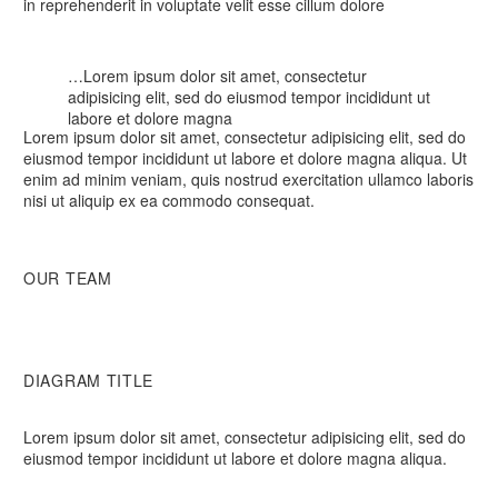
in reprehenderit in voluptate velit esse cillum dolore
…Lorem ipsum dolor sit amet, consectetur
adipisicing elit, sed do eiusmod tempor incididunt ut
labore et dolore magna
Lorem ipsum dolor sit amet, consectetur adipisicing elit, sed do
eiusmod tempor incididunt ut labore et dolore magna aliqua. Ut
enim ad minim veniam, quis nostrud exercitation ullamco laboris
nisi ut aliquip ex ea commodo consequat.
OUR TEAM
DIAGRAM TITLE
Lorem ipsum dolor sit amet, consectetur adipisicing elit, sed do
eiusmod tempor incididunt ut labore et dolore magna aliqua.