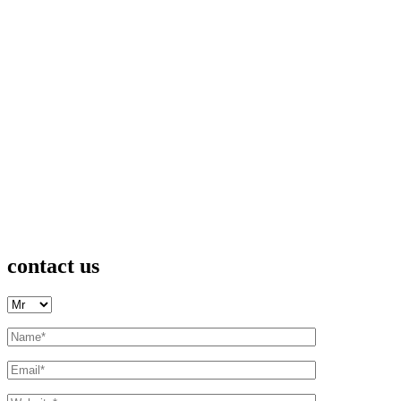
contact us