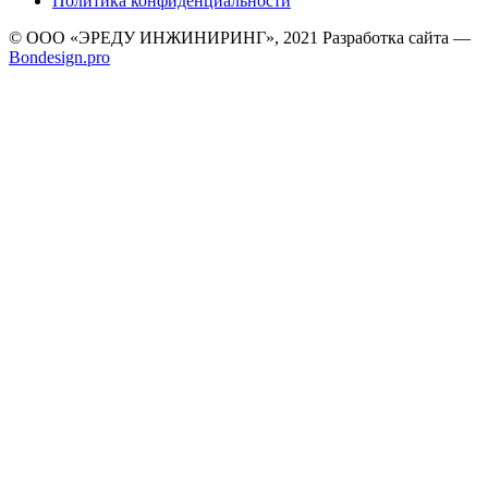
Политика конфиденциальности
© ООО «ЭРЕДУ ИНЖИНИРИНГ», 2021 Разработка сайта —
Bondesign.pro