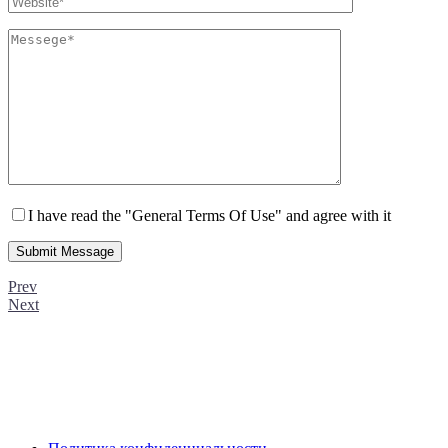
I have read the "General Terms Of Use" and agree with it
Prev
Next