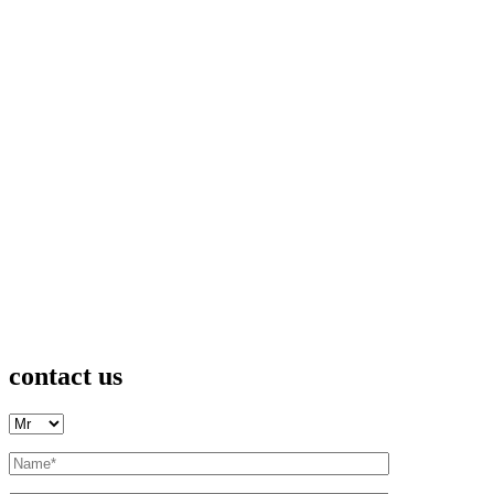
contact us