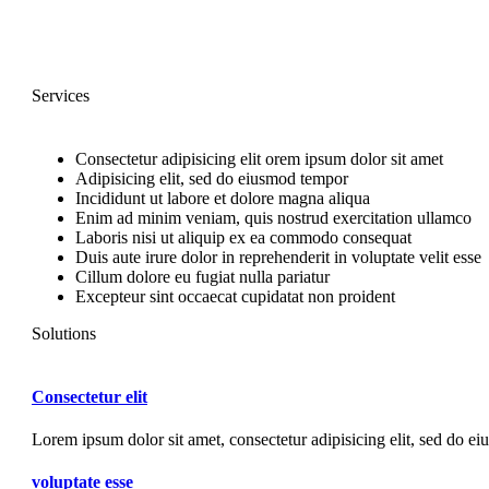
Services
Consectetur adipisicing elit orem ipsum dolor sit amet
Adipisicing elit, sed do eiusmod tempor
Incididunt ut labore et dolore magna aliqua
Enim ad minim veniam, quis nostrud exercitation ullamco
Laboris nisi ut aliquip ex ea commodo consequat
Duis aute irure dolor in reprehenderit in voluptate velit esse
Cillum dolore eu fugiat nulla pariatur
Excepteur sint occaecat cupidatat non proident
Solutions
Consectetur elit
Lorem ipsum dolor sit amet, consectetur adipisicing elit, sed do ei
voluptate esse