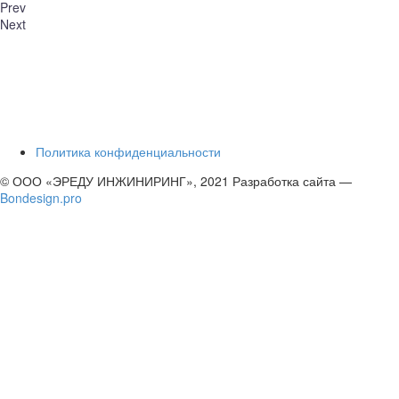
Prev
Next
Политика конфиденциальности
© ООО «ЭРЕДУ ИНЖИНИРИНГ», 2021 Разработка сайта —
Bondesign.pro