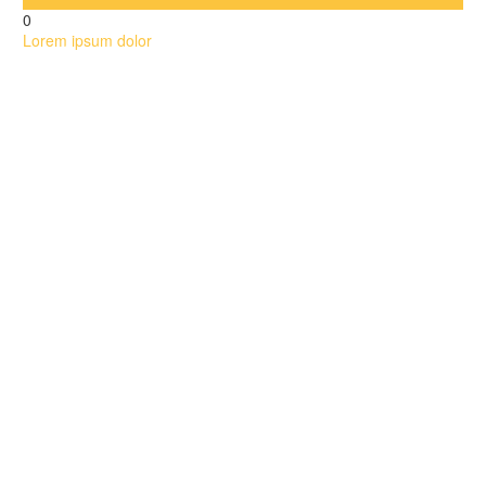
0
Lorem ipsum dolor