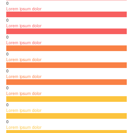
0
Lorem ipsum dolor
0
Lorem ipsum dolor
0
Lorem ipsum dolor
0
Lorem ipsum dolor
0
Lorem ipsum dolor
0
Lorem ipsum dolor
0
Lorem ipsum dolor
0
Lorem ipsum dolor