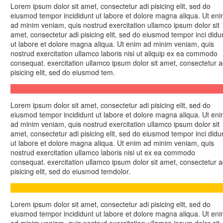
Lorem ipsum dolor sit amet, consectetur adi pisicing elit, sed do
eiusmod tempor incididunt ut labore et dolore magna aliqua. Ut en
ad minim veniam, quis nostrud exercitation ullamco ipsum dolor sit
amet, consectetur adi pisicing elit, sed do eiusmod tempor inci didu
ut labore et dolore magna aliqua. Ut enim ad minim veniam, quis
nostrud exercitation ullamco laboris nisi ut aliquip ex ea commodo
consequat. exercitation ullamco ipsum dolor sit amet, consectetur a
pisicing elit, sed do eiusmod tem.
Lorem ipsum dolor sit amet, consectetur adi pisicing elit, sed do
eiusmod tempor incididunt ut labore et dolore magna aliqua. Ut en
ad minim veniam, quis nostrud exercitation ullamco ipsum dolor sit
amet, consectetur adi pisicing elit, sed do eiusmod tempor inci didu
ut labore et dolore magna aliqua. Ut enim ad minim veniam, quis
nostrud exercitation ullamco laboris nisi ut ex ea commodo
consequat. exercitation ullamco ipsum dolor sit amet, consectetur a
pisicing elit, sed do eiusmod temdolor.
Lorem ipsum dolor sit amet, consectetur adi pisicing elit, sed do
eiusmod tempor incididunt ut labore et dolore magna aliqua. Ut en