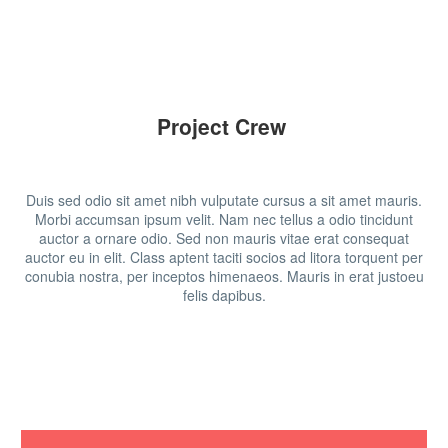
Project Crew
Duis sed odio sit amet nibh vulputate cursus a sit amet mauris.
Morbi accumsan ipsum velit. Nam nec tellus a odio tincidunt
auctor a ornare odio. Sed non mauris vitae erat consequat
auctor eu in elit. Class aptent taciti socios ad litora torquent per
conubia nostra, per inceptos himenaeos. Mauris in erat justoeu
felis dapibus.