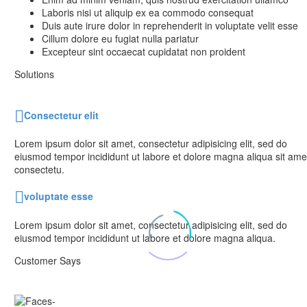
Laboris nisi ut aliquip ex ea commodo consequat
Duis aute irure dolor in reprehenderit in voluptate velit esse
Cillum dolore eu fugiat nulla pariatur
Excepteur sint occaecat cupidatat non proident
Solutions
Consectetur elit
Lorem ipsum dolor sit amet, consectetur adipisicing elit, sed do
eiusmod tempor incididunt ut labore et dolore magna aliqua sit ame
consectetu.
voluptate esse
Lorem ipsum dolor sit amet, consectetur adipisicing elit, sed do
eiusmod tempor incididunt ut labore et dolore magna aliqua.
Customer Says