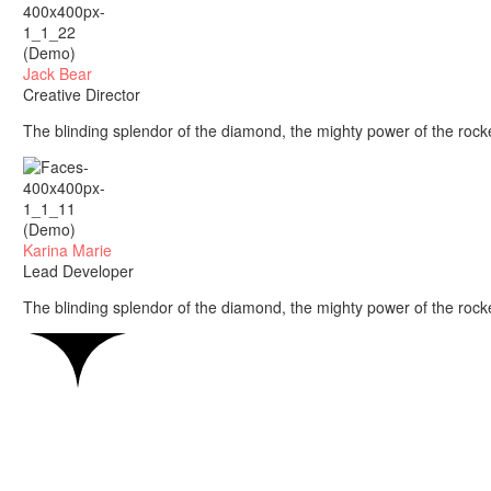
Jack Bear
Creative Director
The blinding splendor of the diamond, the mighty power of the rock
Karina Marie
Lead Developer
The blinding splendor of the diamond, the mighty power of the rock