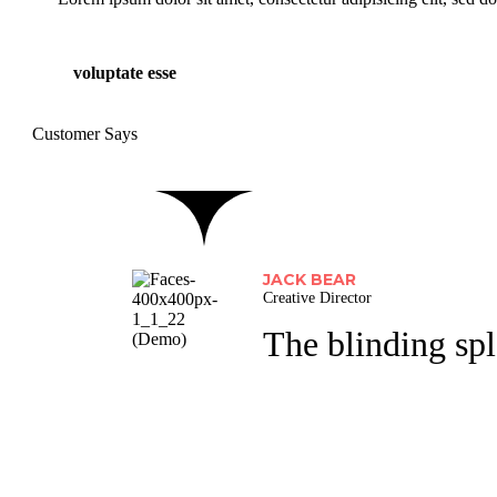
voluptate esse
Customer Says
JACK BEAR
Creative Director
The blinding spl