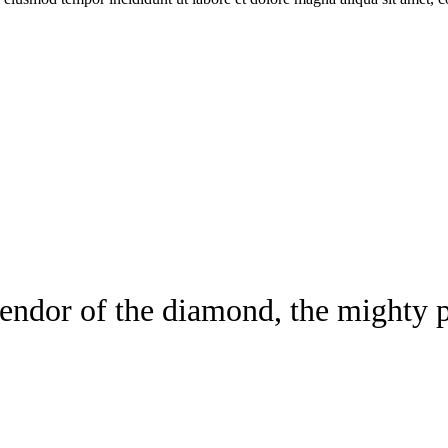
endor of the diamond, the mighty p