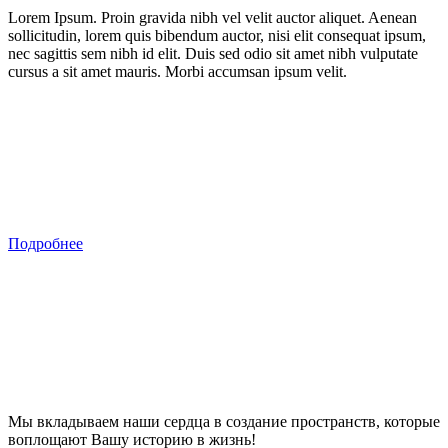
Lorem Ipsum. Proin gravida nibh vel velit auctor aliquet. Aenean
sollicitudin, lorem quis bibendum auctor, nisi elit consequat ipsum,
nec sagittis sem nibh id elit. Duis sed odio sit amet nibh vulputate
cursus a sit amet mauris. Morbi accumsan ipsum velit.
Подробнее
Мы вкладываем наши сердца в создание пространств, которые
воплощают Вашу историю в жизнь!