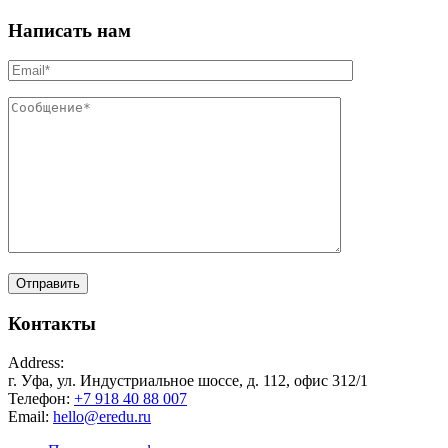
Написать нам
Контакты
Address:
г. Уфа, ул. Индустриальное шоссе, д. 112, офис 312/1
Телефон:
+7 918 40 88 007
Email:
hello@eredu.ru