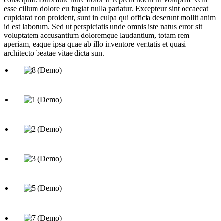
esse cillum dolore eu fugiat nulla pariatur. Excepteur sint occaecat
cupidatat non proident, sunt in culpa qui officia deserunt mollit anim
id est laborum. Sed ut perspiciatis unde omnis iste natus error sit
voluptatem accusantium doloremque laudantium, totam rem
aperiam, eaque ipsa quae ab illo inventore veritatis et quasi
architecto beatae vitae dicta sun.