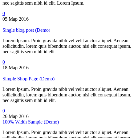
nec sagittis sem nibh id elit. Lorem Ipsum.
0
05 Мар 2016
Single blog post (Demo)
Lorem Ipsum. Proin gravida nibh vel velit auctor aliquet. Aenean
sollicitudin, lorem quis bibendum auctor, nisi elit consequat ipsum,
nec sagittis sem nibh id elit.
0
18 Мар 2016
Simple Shop Page (Demo)
Lorem Ipsum. Proin gravida nibh vel velit auctor aliquet. Aenean
sollicitudin, lorem quis bibendum auctor, nisi elit consequat ipsum,
nec sagittis sem nibh id elit.
0
26 Мар 2016
100% Width Sample (Demo)
Lorem Ipsum. Proin gravida nibh vel velit auctor aliquet. Aenean
sollicitudin, lorem quis bibendum auctor, nisi elit consequat ipsum,