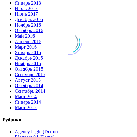
Январь 2018
Июль 2017
Июнь 2017
Декабрь 2016
Ноябрь 2016
Октябрь 2016
Май 2016
Апрель 2016
Март 2016
Январь 2016
Декабрь 2015
Ноябрь 2015
Октябрь 2015
Сентябрь 2015
Август 2015
Октябрь 2014
Сентябрь 2014
Март 2014
Январь 2014
Март 2012
Рубрики
Agency Light (Demo)