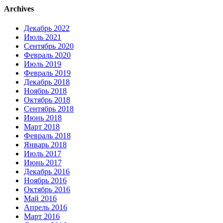
Archives
Декабрь 2022
Июль 2021
Сентябрь 2020
Февраль 2020
Июль 2019
Февраль 2019
Декабрь 2018
Ноябрь 2018
Октябрь 2018
Сентябрь 2018
Июнь 2018
Март 2018
Февраль 2018
Январь 2018
Июль 2017
Июнь 2017
Декабрь 2016
Ноябрь 2016
Октябрь 2016
Май 2016
Апрель 2016
Март 2016