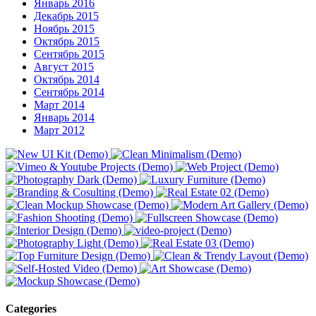
Январь 2016
Декабрь 2015
Ноябрь 2015
Октябрь 2015
Сентябрь 2015
Август 2015
Октябрь 2014
Сентябрь 2014
Март 2014
Январь 2014
Март 2012
Categories