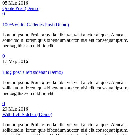
05 Мар 2016
Quote Post (Demo)
0
100% width Galleries Post (Demo)
Lorem Ipsum. Proin gravida nibh vel velit auctor aliquet. Aenean
sollicitudin, lorem quis bibendum auctor, nisi elit consequat ipsum,
nec sagittis sem nibh id elit
0
17 Мар 2016
Blog post + left sidebar (Demo)
Lorem Ipsum. Proin gravida nibh vel velit auctor aliquet. Aenean
sollicitudin, lorem quis bibendum auctor, nisi elit consequat ipsum,
nec sagittis sem nibh id elit.
0
29 Мар 2016
With Left Sidebar (Demo)
Lorem Ipsum. Proin gravida nibh vel velit auctor aliquet. Aenean
sollicitudin, lorem quis bibendum auctor, nisi elit consequat ipsum,