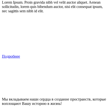
Lorem Ipsum. Proin gravida nibh vel velit auctor aliquet. Aenean
sollicitudin, lorem quis bibendum auctor, nisi elit consequat ipsum,
nec sagittis sem nibh id elit.
Подробнее
Мы вкладываем наши сердца в создание пространств, которые
воплощают Вашу историю в жизнь!