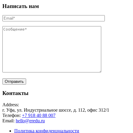
Написать нам
Контакты
Address:
г. Уфа, ул. Индустриальное шоссе, д. 112, офис 312/1
Телефон:
+7 918 40 88 007
Email:
hello@eredu.ru
Политика конфиденциальности